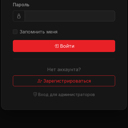
Пароль
Запомнить меня
Войти
Нет аккаунта?
Зарегистрироваться
Вход для администраторов